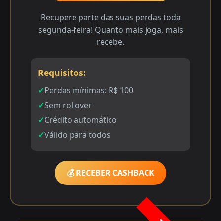
Recupere parte das suas perdas toda
segunda-feira! Quanto mais joga, mais
recebe.
Requisitos:
Perdas mínimas: R$ 100
Sem rollover
Crédito automático
Válido para todos
💰 RECEBER CASHBACK