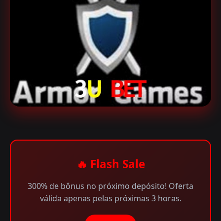
🔥 Flash Sale
300% de bônus no próximo depósito! Oferta
válida apenas pelas próximas 3 horas.