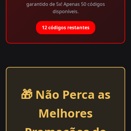
garantido de 5x! Apenas 50 códigos
disponíveis.
12 códigos restantes
🎁 Não Perca as
Melhores