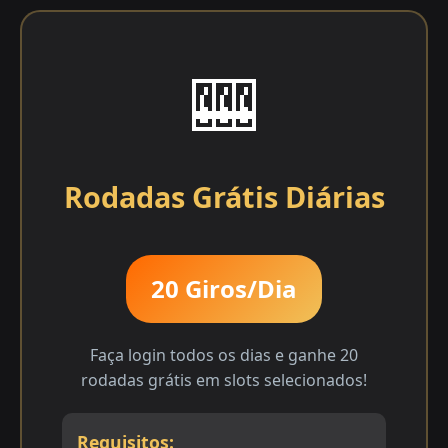
🎰
Rodadas Grátis Diárias
20 Giros/Dia
Faça login todos os dias e ganhe 20
rodadas grátis em slots selecionados!
Requisitos: