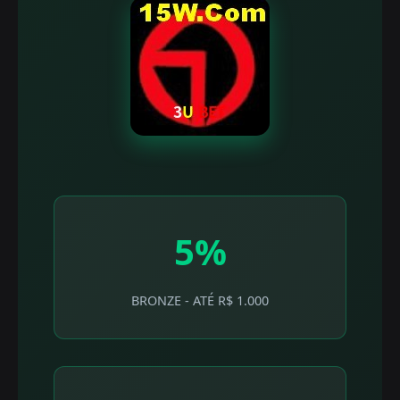
5%
BRONZE - ATÉ R$ 1.000