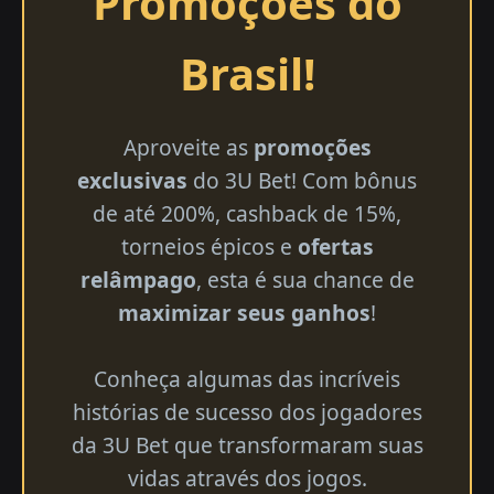
Promoções do
Brasil!
Aproveite as
promoções
exclusivas
do 3U Bet! Com bônus
de até 200%, cashback de 15%,
torneios épicos e
ofertas
relâmpago
, esta é sua chance de
maximizar seus ganhos
!
Conheça algumas das incríveis
histórias de sucesso dos jogadores
da 3U Bet que transformaram suas
vidas através dos jogos.