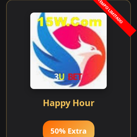
Happy Hour
50% Extra