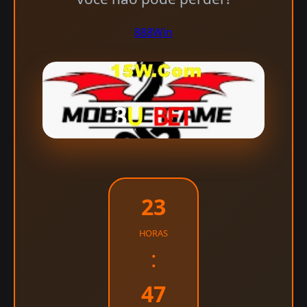
888Win
23
HORAS
:
47